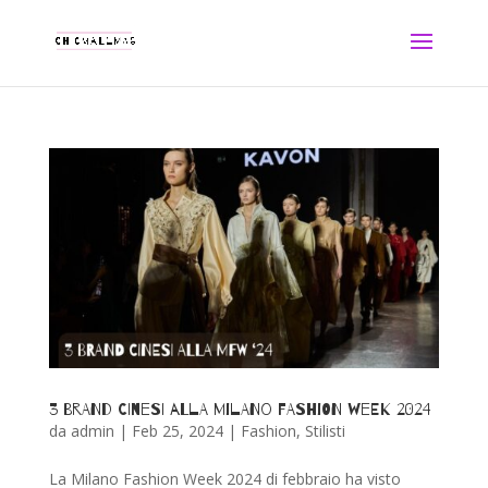
3 BRAND CINESI ALLA MILANO FASHION WEEK 2024
da
admin
|
Feb 25, 2024
|
Fashion
,
Stilisti
La Milano Fashion Week 2024 di febbraio ha visto