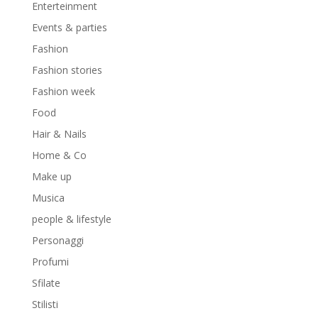
Enterteinment
Events & parties
Fashion
Fashion stories
Fashion week
Food
Hair & Nails
Home & Co
Make up
Musica
people & lifestyle
Personaggi
Profumi
Sfilate
Stilisti