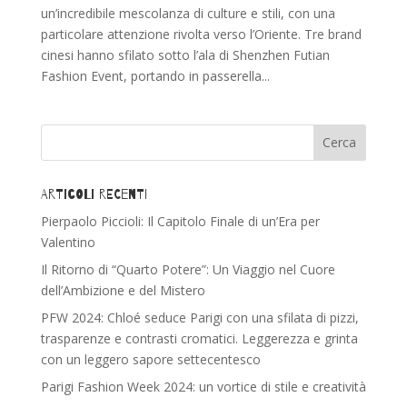
un’incredibile mescolanza di culture e stili, con una
particolare attenzione rivolta verso l’Oriente. Tre brand
cinesi hanno sfilato sotto l’ala di Shenzhen Futian
Fashion Event, portando in passerella...
Articoli recenti
Pierpaolo Piccioli: Il Capitolo Finale di un’Era per
Valentino
Il Ritorno di “Quarto Potere”: Un Viaggio nel Cuore
dell’Ambizione e del Mistero
PFW 2024: Chloé seduce Parigi con una sfilata di pizzi,
trasparenze e contrasti cromatici. Leggerezza e grinta
con un leggero sapore settecentesco
Parigi Fashion Week 2024: un vortice di stile e creatività