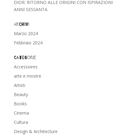
DIOR: RITORNO ALLE ORIGINI CON ISPIRAZIONI
ANNI SESSANTA
Archivi
Marzo 2024
Febbraio 2024
Categorie
Accessoires
arte e mostre
Artisti
Beauty
Books
Cinema
Cultura
Design & Architecture